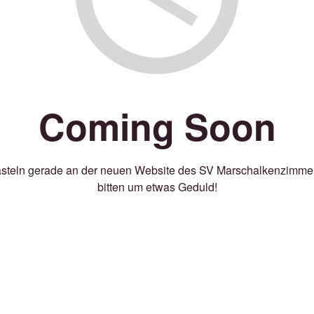
Coming Soon
asteln gerade an der neuen Website des SV Marschalkenzimmer
bitten um etwas Geduld!