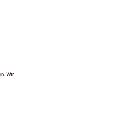
n. Wir